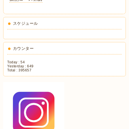
スケジュール
カウンター
Today :
54
Yesterday :
649
Total :
395657