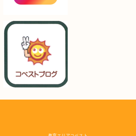
教育エリアコベスト