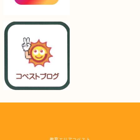
教育エリアコベスト