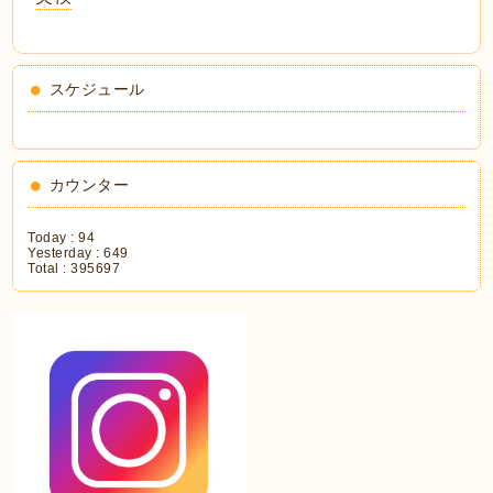
スケジュール
カウンター
Today :
94
Yesterday :
649
Total :
395697