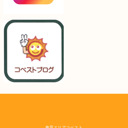
教育エリアコベスト