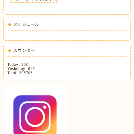
スケジュール
カウンター
Today :
103
Yesterday :
649
Total :
395706