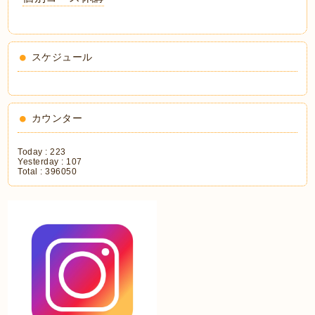
スケジュール
カウンター
Today :
223
Yesterday :
107
Total :
396050