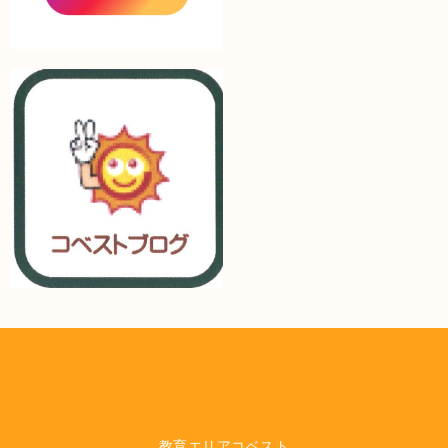
教育エリアコベスト