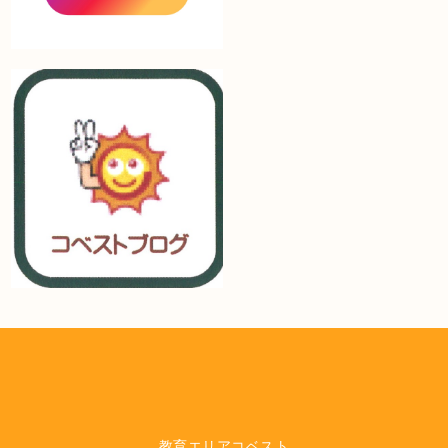
教育エリアコベスト