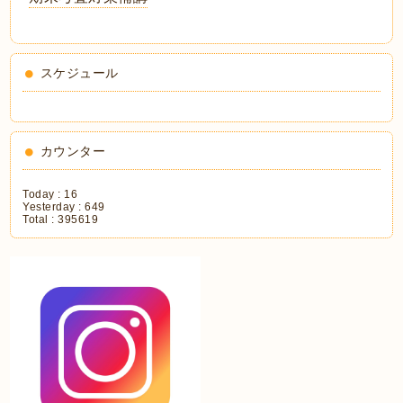
スケジュール
カウンター
Today :
16
Yesterday :
649
Total :
395619