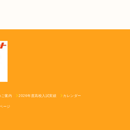
のご案内
2026年度高校入試実績
カレンダー
ページ