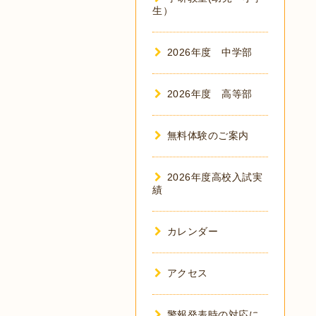
生）
2026年度 中学部
2026年度 高等部
無料体験のご案内
2026年度高校入試実
績
カレンダー
アクセス
警報発表時の対応に