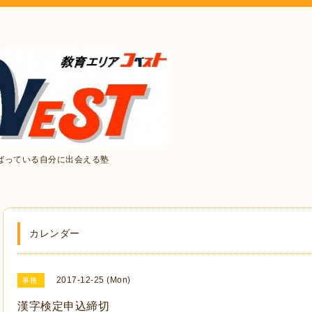
ばっている自分に出会える塾
カレンダー
2017-12-25 (Mon)
事務
漢字検定申込締切