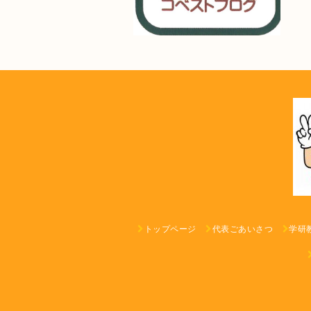
トップページ
代表ごあいさつ
学研