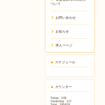
ついて
お問い合わせ
お知らせ
求人ページ
スケジュール
カウンター
Today :
106
Yesterday :
117
Total :
395826