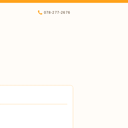
078-277-2676