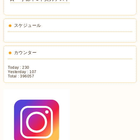
スケジュール
カウンター
Today :
230
Yesterday :
107
Total :
396057