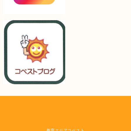
教育エリアコベスト