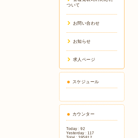
ついて
お問い合わせ
お知らせ
求人ページ
スケジュール
カウンター
Today :
92
Yesterday :
117
Total :
395812