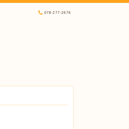
078-277-2676