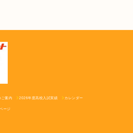
のご案内
2026年度高校入試実績
カレンダー
ページ