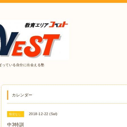
ばっている自分に出会える塾
カレンダー
2018-12-22 (Sat)
指定なし
中3特訓