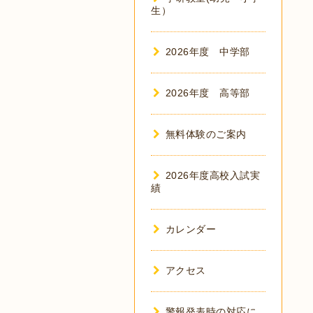
生）
2026年度 中学部
2026年度 高等部
無料体験のご案内
2026年度高校入試実
績
カレンダー
アクセス
警報発表時の対応に