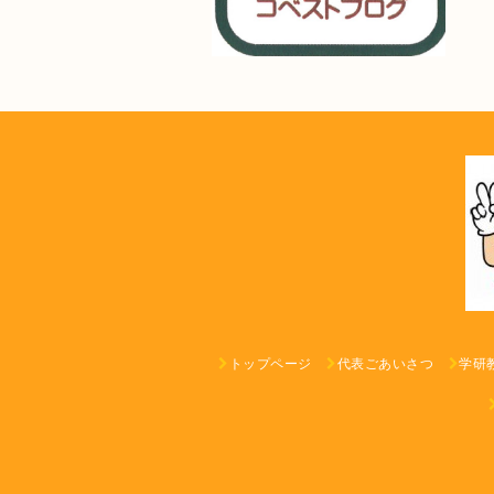
トップページ
代表ごあいさつ
学研