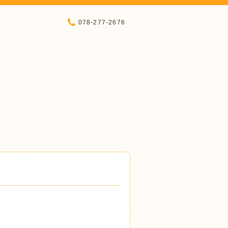
078-277-2676