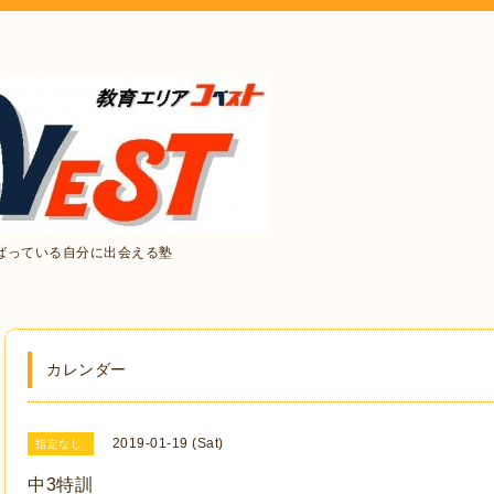
ばっている自分に出会える塾
カレンダー
2019-01-19 (Sat)
指定なし
中3特訓