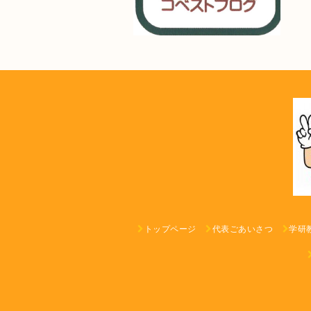
トップページ
代表ごあいさつ
学研