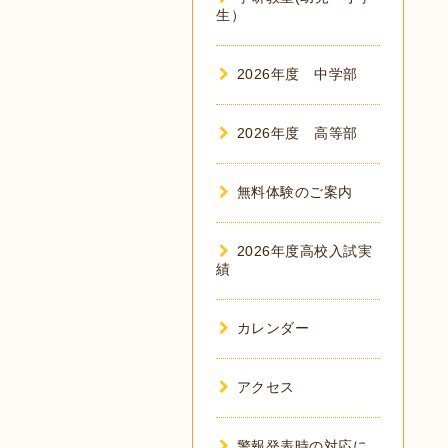
生）
2026年度 中学部
2026年度 高等部
無料体験のご案内
2026年度高校入試実
績
カレンダー
アクセス
警報発表時の対応に