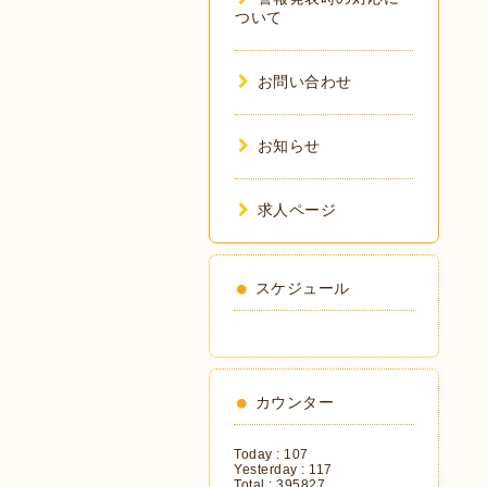
ついて
お問い合わせ
お知らせ
求人ページ
スケジュール
カウンター
Today :
107
Yesterday :
117
Total :
395827