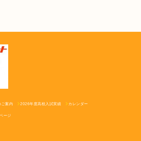
のご案内
2026年度高校入試実績
カレンダー
ページ