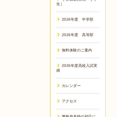
生）
2026年度 中学部
2026年度 高等部
無料体験のご案内
2026年度高校入試実
績
カレンダー
アクセス
警報発表時の対応に