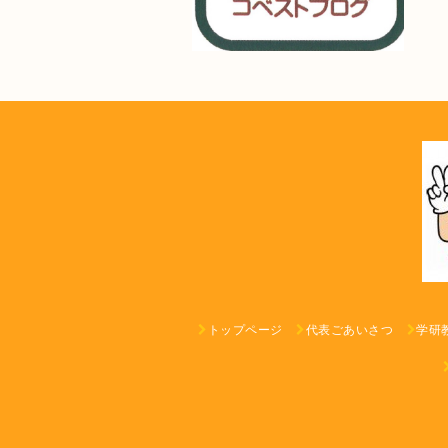
トップページ
代表ごあいさつ
学研