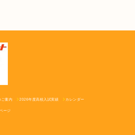
のご案内
2026年度高校入試実績
カレンダー
ページ