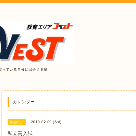
ばっている自分に出会える塾
カレンダー
2019-02-09 (Sat)
指定なし
私立高入試