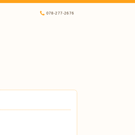
078-277-2676