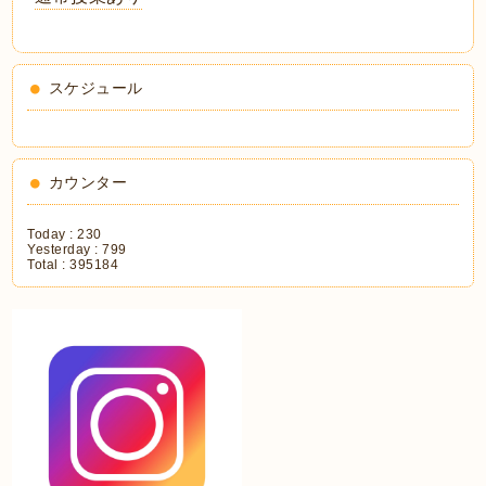
スケジュール
カウンター
Today :
230
Yesterday :
799
Total :
395184