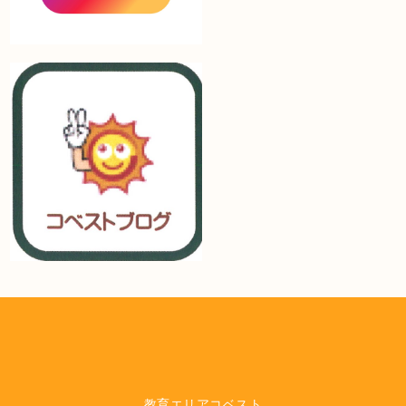
教育エリアコベスト