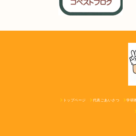
トップページ
代表ごあいさつ
学研