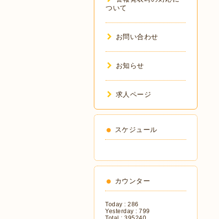
ついて
お問い合わせ
お知らせ
求人ページ
スケジュール
カウンター
Today :
286
Yesterday :
799
Total :
395240