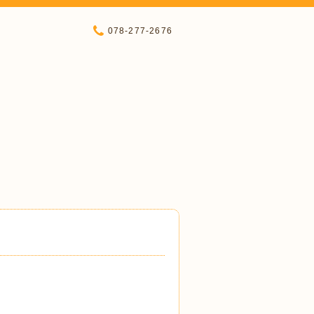
078-277-2676