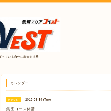
ばっている自分に出会える塾
カレンダー
2019-03-19 (Tue)
指定なし
集団コース休講