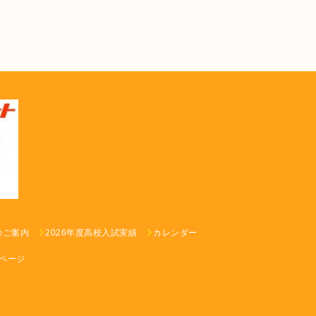
のご案内
2026年度高校入試実績
カレンダー
ページ