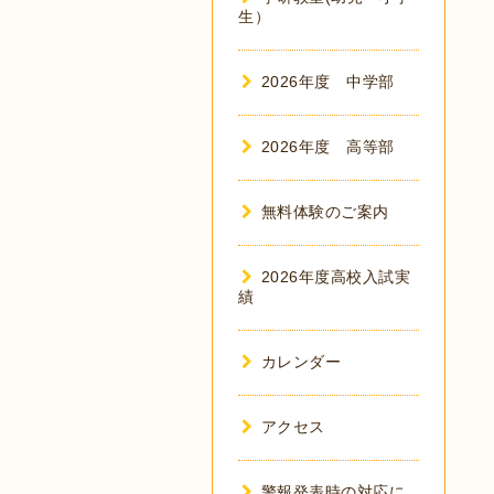
生）
2026年度 中学部
2026年度 高等部
無料体験のご案内
2026年度高校入試実
績
カレンダー
アクセス
警報発表時の対応に