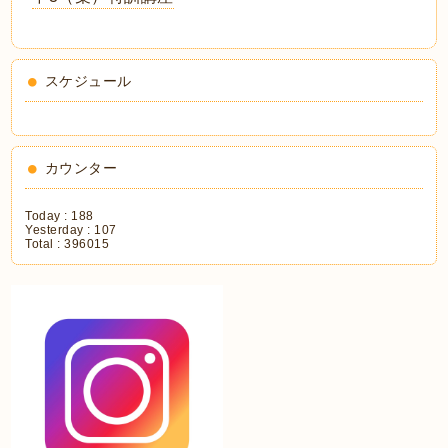
スケジュール
カウンター
Today :
188
Yesterday :
107
Total :
396015