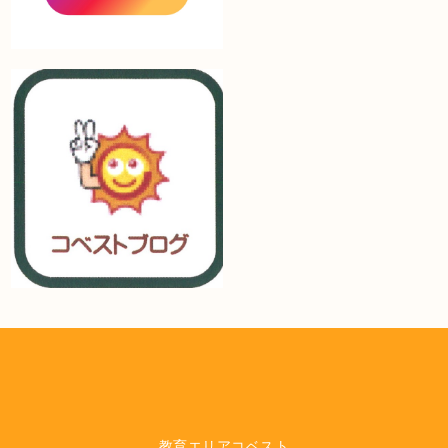
教育エリアコベスト