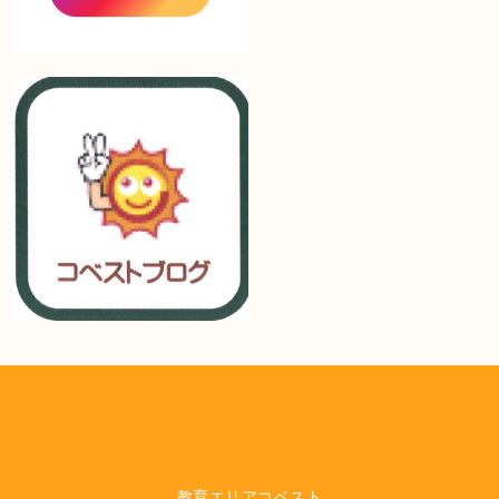
教育エリアコベスト