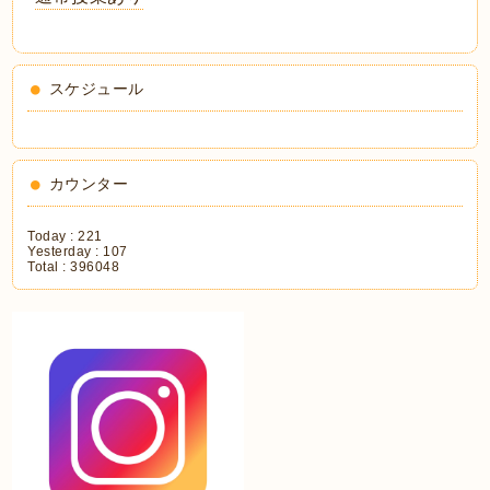
スケジュール
カウンター
Today :
221
Yesterday :
107
Total :
396048