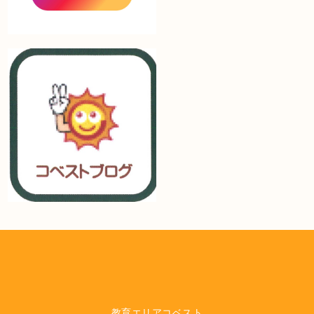
教育エリアコベスト