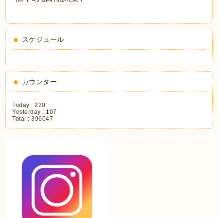
スケジュール
カウンター
Today :
220
Yesterday :
107
Total :
396047