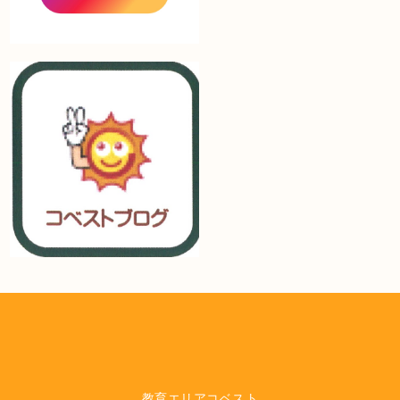
教育エリアコベスト