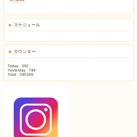
スケジュール
カウンター
Today :
392
Yesterday :
799
Total :
395346