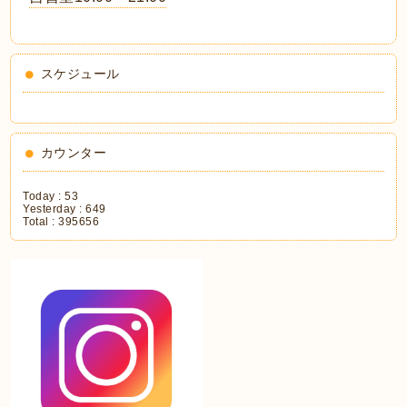
スケジュール
カウンター
Today :
53
Yesterday :
649
Total :
395656