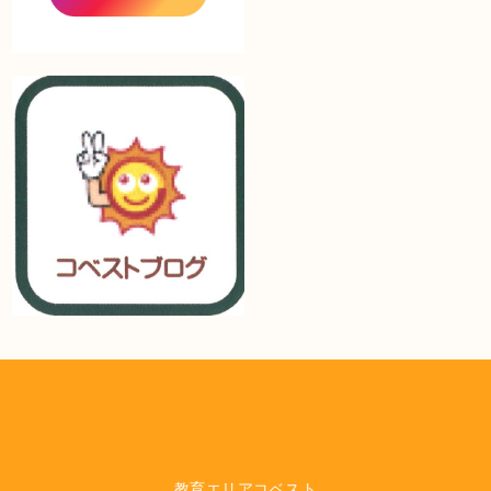
教育エリアコベスト