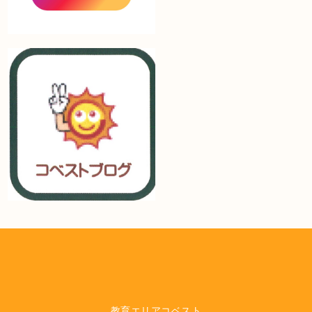
教育エリアコベスト