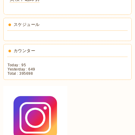
スケジュール
カウンター
Today :
95
Yesterday :
649
Total :
395698