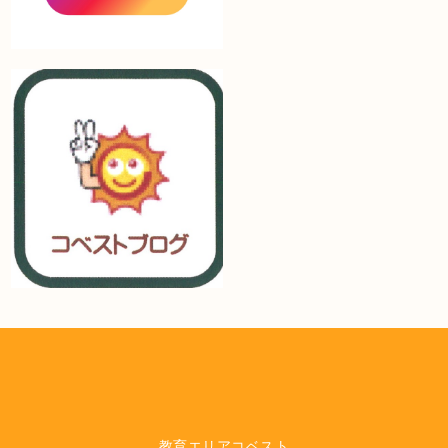
教育エリアコベスト