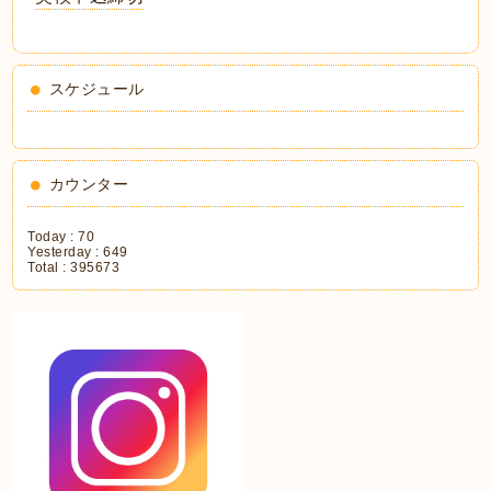
スケジュール
カウンター
Today :
70
Yesterday :
649
Total :
395673