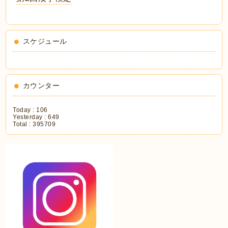
スケジュール
カウンター
Today :
106
Yesterday :
649
Total :
395709