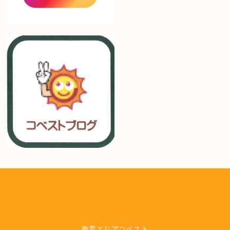
教育エリアコベスト