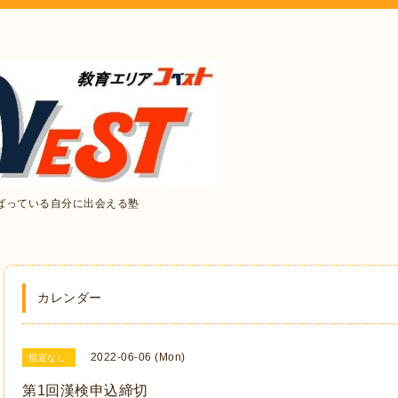
ばっている自分に出会える塾
カレンダー
2022-06-06 (Mon)
指定なし
第1回漢検申込締切