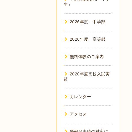
生）
2026年度 中学部
2026年度 高等部
無料体験のご案内
2026年度高校入試実
績
カレンダー
アクセス
警報発表時の対応に