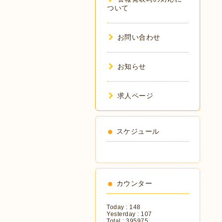
ついて
お問い合わせ
お知らせ
求人ページ
スケジュール
カウンター
Today :
148
Yesterday :
107
Total :
395975