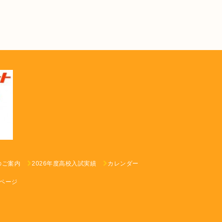
のご案内
2026年度高校入試実績
カレンダー
ページ