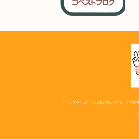
トップページ
代表ごあいさつ
学研