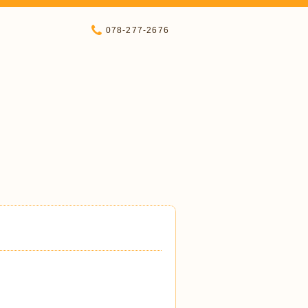
078-277-2676