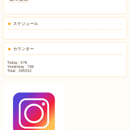
スケジュール
カウンター
Today :
578
Yesterday :
799
Total :
395532