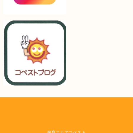
教育エリアコベスト