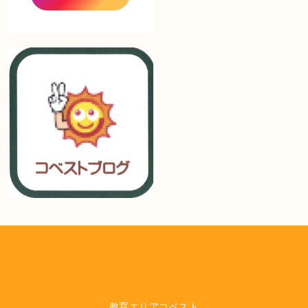
教育エリアコベスト