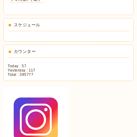
スケジュール
カウンター
Today :
57
Yesterday :
117
Total :
395777