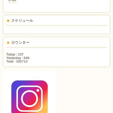
スケジュール
カウンター
Today :
107
Yesterday :
649
Total :
395710