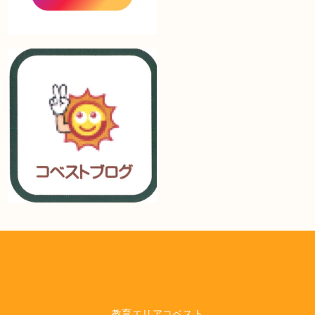
教育エリアコベスト