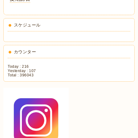
スケジュール
カウンター
Today :
216
Yesterday :
107
Total :
396043