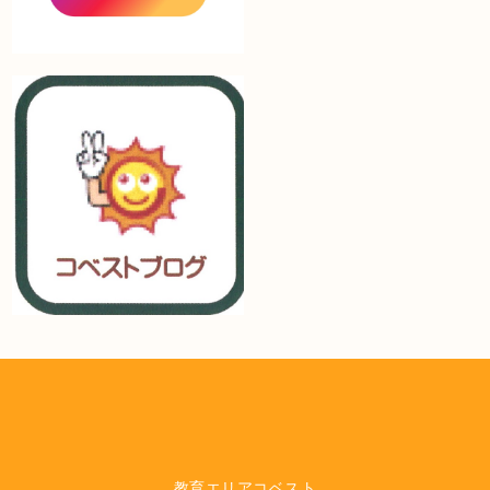
教育エリアコベスト