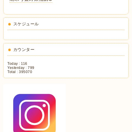
スケジュール
カウンター
Today :
116
Yesterday :
799
Total :
395070