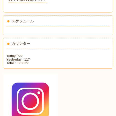
スケジュール
カウンター
Today :
99
Yesterday :
117
Total :
395819