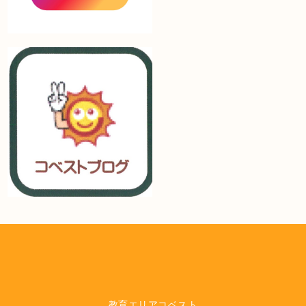
教育エリアコベスト