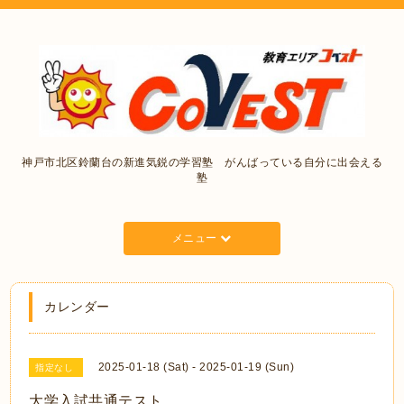
神戸市北区鈴蘭台の新進気鋭の学習塾 がんばっている自分に出会える
塾
メニュー
カレンダー
2025-01-18 (Sat) - 2025-01-19 (Sun)
指定なし
大学入試共通テスト