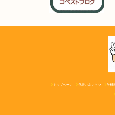
トップページ
代表ごあいさつ
学研