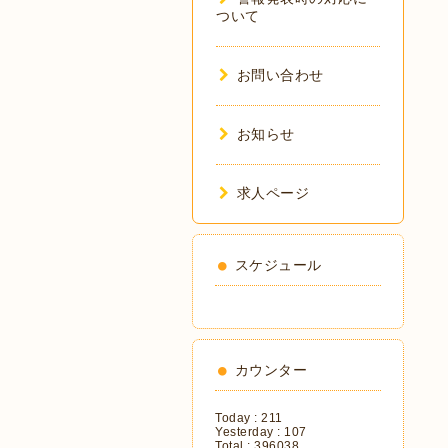
ついて
お問い合わせ
お知らせ
求人ページ
スケジュール
カウンター
Today :
211
Yesterday :
107
Total :
396038