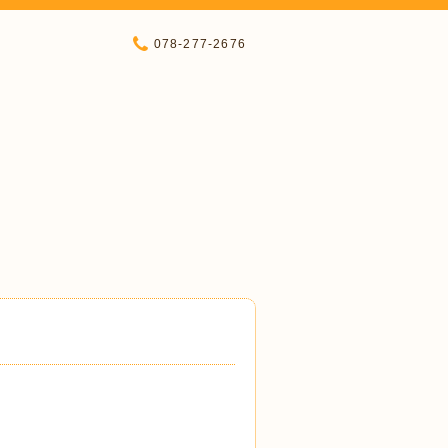
078-277-2676