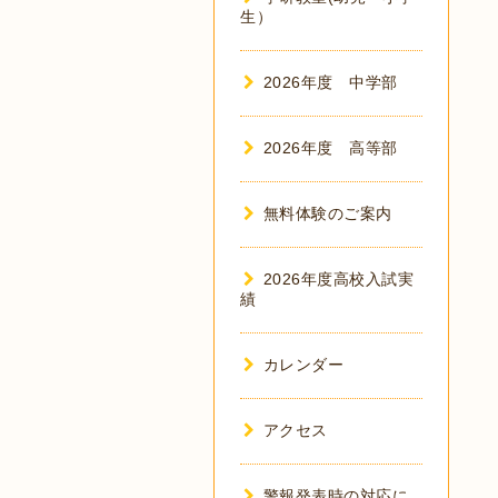
生）
2026年度 中学部
2026年度 高等部
無料体験のご案内
2026年度高校入試実
績
カレンダー
アクセス
警報発表時の対応に