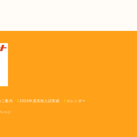
のご案内
2026年度高校入試実績
カレンダー
ページ