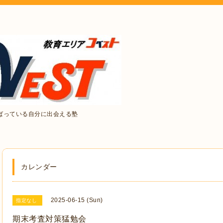
ばっている自分に出会える塾
カレンダー
2025-06-15 (Sun)
指定なし
期末考査対策猛勉会