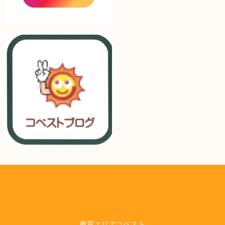
教育エリアコベスト