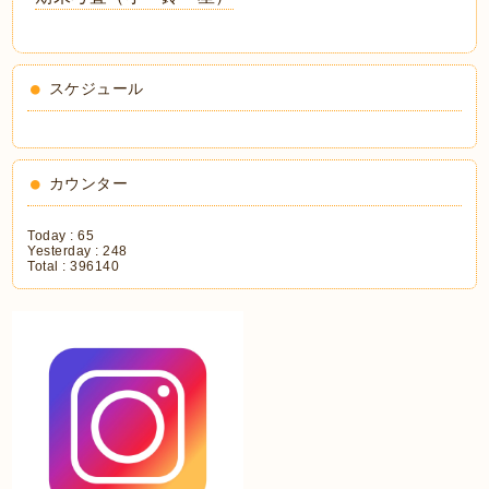
スケジュール
カウンター
Today :
65
Yesterday :
248
Total :
396140