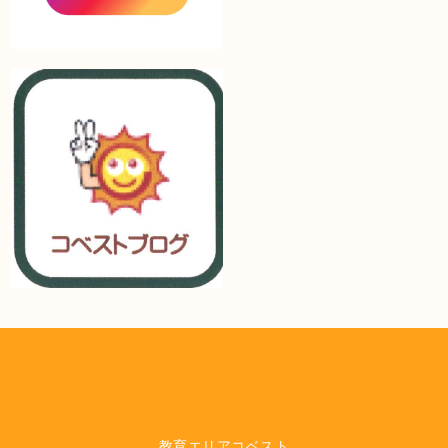
教育エリアコベスト