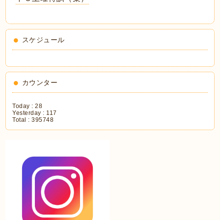
スケジュール
カウンター
Today :
28
Yesterday :
117
Total :
395748