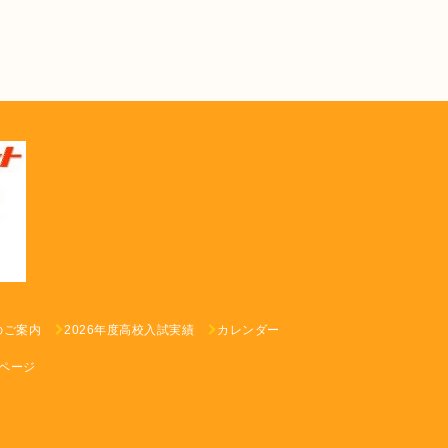
のご案内
2026年度高校入試実績
カレンダー
ページ