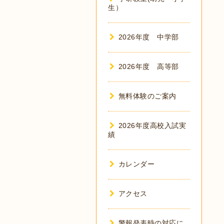
生）
2026年度 中学部
2026年度 高等部
無料体験のご案内
2026年度高校入試実
績
カレンダー
アクセス
警報発表時の対応に