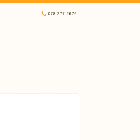
078-277-2676