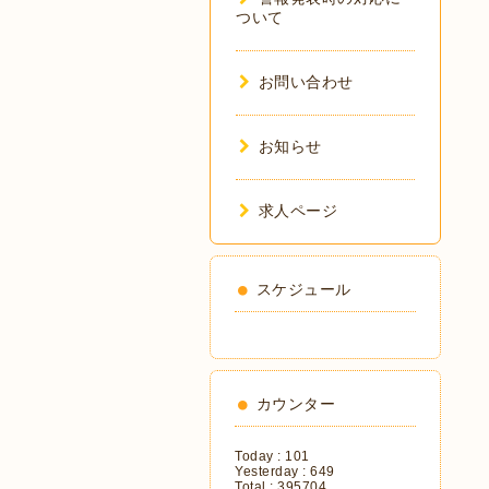
ついて
お問い合わせ
お知らせ
求人ページ
スケジュール
カウンター
Today :
101
Yesterday :
649
Total :
395704