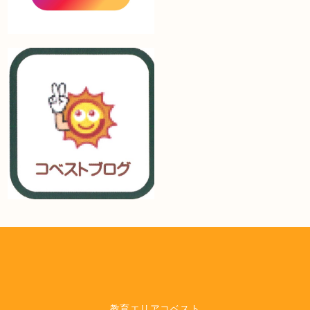
教育エリアコベスト