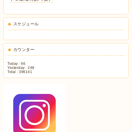
スケジュール
カウンター
Today :
66
Yesterday :
248
Total :
396141