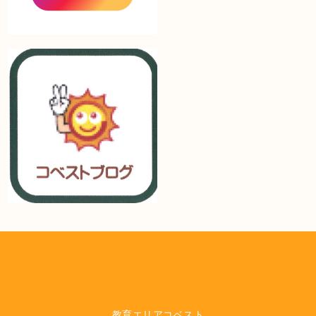
教育エリアコベスト