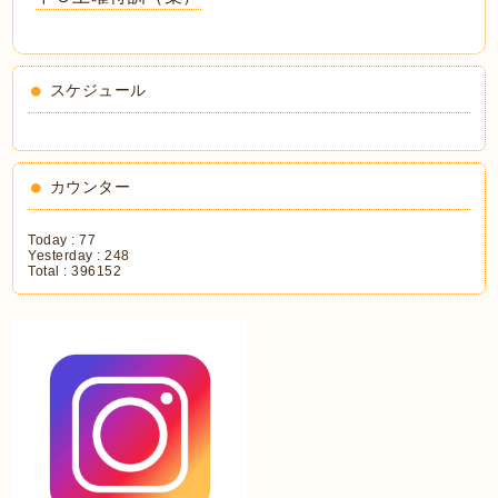
スケジュール
カウンター
Today :
77
Yesterday :
248
Total :
396152