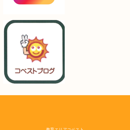
教育エリアコベスト