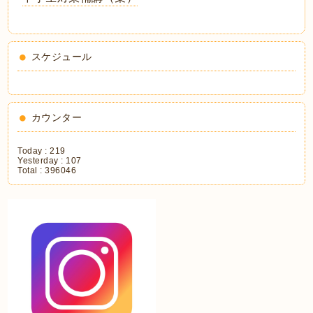
スケジュール
カウンター
Today :
219
Yesterday :
107
Total :
396046